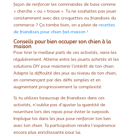
façon de renforcer les commandes de base comme
« cherche » ou « trouve ». Tu ne souhaites pas jouer
constamment avec des croquettes ou friandises du
commerce ? Ça tombe bien, on a plein de
recettes
de friandises pour chien fait-maison !
Conseils pour bien occuper son chien à la
maison
Pour tirer le meilleur parti de ces activités, varie-les
régulièrement. Alterne entre les jouets achetés et les
solutions DIY pour maintenir l’intérêt de ton chien.
Adapte la difficulté des jeux au niveau de ton chien,
en commençant par des défis simples et en
augmentant progressivement la complexité.
Si tu utilises beaucoup de friandises dans ces
activités, n’oublie pas d’ajuster la quantité de
nourriture lors des repas pour éviter le surpoids.
Implique toi dans les jeux pour renforcer ton lien
avec ton chien. Ta participation rendra l’expérience
encore plus enrichissante pour lui.