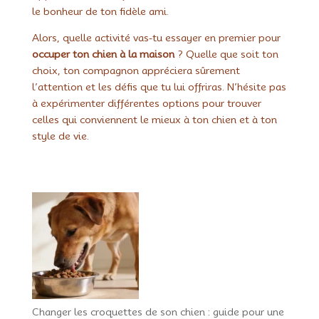
le bonheur de ton fidèle ami.
Alors, quelle activité vas-tu essayer en premier pour
occuper ton chien à la maison
? Quelle que soit ton
choix, ton compagnon appréciera sûrement
l’attention et les défis que tu lui offriras. N’hésite pas
à expérimenter différentes options pour trouver
celles qui conviennent le mieux à ton chien et à ton
style de vie.
Changer les croquettes de son chien : guide pour une