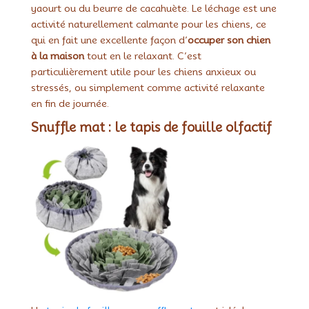
yaourt ou du beurre de cacahuète. Le léchage est une
activité naturellement calmante pour les chiens, ce
qui en fait une excellente façon d’
occuper son chien
à la maison
tout en le relaxant. C’est
particulièrement utile pour les chiens anxieux ou
stressés, ou simplement comme activité relaxante
en fin de journée.
Snuffle mat : le tapis de fouille olfactif