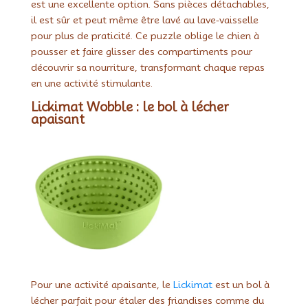
est une excellente option. Sans pièces détachables,
il est sûr et peut même être lavé au lave-vaisselle
pour plus de praticité. Ce puzzle oblige le chien à
pousser et faire glisser des compartiments pour
découvrir sa nourriture, transformant chaque repas
en une activité stimulante.
Lickimat Wobble : le bol à lécher
apaisant
Pour une activité apaisante, le
Lickimat
est un bol à
lécher parfait pour étaler des friandises comme du