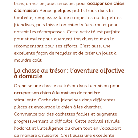
transformer en jouet amusant pour
occuper son chien
à la maison
. Perce quelques petits trous dans la
bouteille, remplissez-la de croquettes ou de petites
friandises, puis laisse ton chien la faire rouler pour
obtenir les récompenses. Cette activité est parfaite
pour stimuler physiquement ton chien tout en le
récompensant pour ses efforts. C’est aussi une
excellente façon de recycler et de créer un jouet à
moindre coût.
La chasse au trésor : l’aventure olfactive
à domicile
Organise une chasse au trésor dans ta maison pour
occuper son chien à la maison
de manière
stimulante. Cache des friandises dans différentes
pièces et encourage le chien à les chercher.
Commence par des cachettes faciles et augmente
progressivement la difficulté. Cette activité stimule
l’odorat et l’intelligence du chien tout en l’occupant
de manière amusante. C’est aussi une excellente