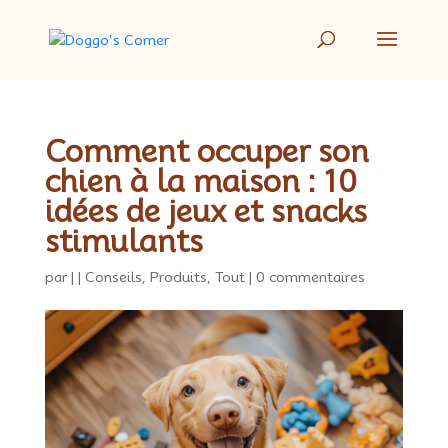
Comment occuper son
chien à la maison : 10
idées de jeux et snacks
stimulants
par
|
|
Conseils
,
Produits
,
Tout
|
0 commentaires