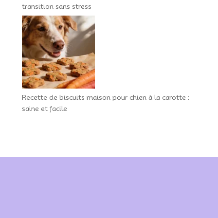
transition sans stress
Recette de biscuits maison pour chien à la carotte :
saine et facile