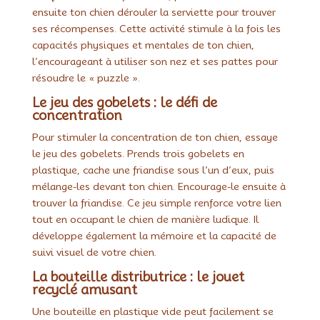
ensuite ton chien dérouler la serviette pour trouver
ses récompenses. Cette activité stimule à la fois les
capacités physiques et mentales de ton chien,
l’encourageant à utiliser son nez et ses pattes pour
résoudre le « puzzle ».
Le jeu des gobelets : le défi de
concentration
Pour stimuler la concentration de ton chien, essaye
le jeu des gobelets. Prends trois gobelets en
plastique, cache une friandise sous l’un d’eux, puis
mélange-les devant ton chien. Encourage-le ensuite à
trouver la friandise. Ce jeu simple renforce votre lien
tout en occupant le chien de manière ludique. Il
développe également la mémoire et la capacité de
suivi visuel de votre chien.
La bouteille distributrice : le jouet
recyclé amusant
Une bouteille en plastique vide peut facilement se