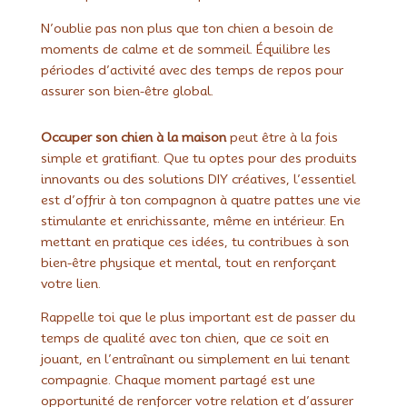
N’oublie pas non plus que ton chien a besoin de
moments de calme et de sommeil. Équilibre les
périodes d’activité avec des temps de repos pour
assurer son bien-être global.
Occuper son chien à la maison
peut être à la fois
simple et gratifiant. Que tu optes pour des produits
innovants ou des solutions DIY créatives, l’essentiel
est d’offrir à ton compagnon à quatre pattes une vie
stimulante et enrichissante, même en intérieur. En
mettant en pratique ces idées, tu contribues à son
bien-être physique et mental, tout en renforçant
votre lien.
Rappelle toi que le plus important est de passer du
temps de qualité avec ton chien, que ce soit en
jouant, en l’entraînant ou simplement en lui tenant
compagnie. Chaque moment partagé est une
opportunité de renforcer votre relation et d’assurer