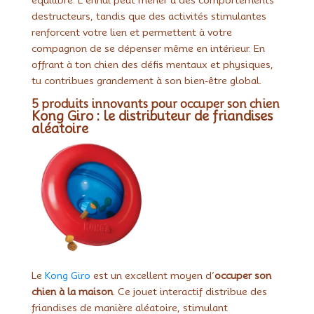
destructeurs, tandis que des activités stimulantes
renforcent votre lien et permettent à votre
compagnon de se dépenser même en intérieur. En
offrant à ton chien des défis mentaux et physiques,
tu contribues grandement à son bien-être global.
5 produits innovants pour occuper son chien
Kong Giro : le distributeur de friandises
aléatoire
Le
Kong Giro
est un excellent moyen d’
occuper son
chien à la maison
. Ce jouet interactif distribue des
friandises de manière aléatoire, stimulant