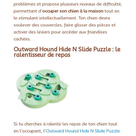
problèmes et propose plusieurs niveaux de difficulté,
permettant d’
occuper son chien à la maison
tout en
le stimulant intellectuellement. Ton chien devra
soulever des couvercles, faire glisser des pièces et
activer des leviers pour accéder aux friandises
cachées.
Outward Hound Hide N Slide Puzzle : le
ralentisseur de repas
Si tu cherches à ralentir les repas de ton chien tout
en l’occupant, l’
Outward Hound Hide N Slide Puzzle