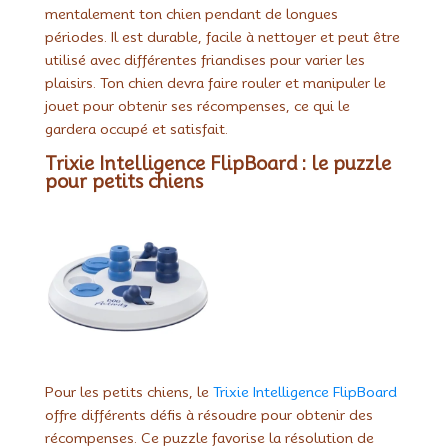
mentalement ton chien pendant de longues
périodes. Il est durable, facile à nettoyer et peut être
utilisé avec différentes friandises pour varier les
plaisirs. Ton chien devra faire rouler et manipuler le
jouet pour obtenir ses récompenses, ce qui le
gardera occupé et satisfait.
Trixie Intelligence FlipBoard : le puzzle
pour petits chiens
Pour les petits chiens, le
Trixie Intelligence FlipBoard
offre différents défis à résoudre pour obtenir des
récompenses. Ce puzzle favorise la résolution de