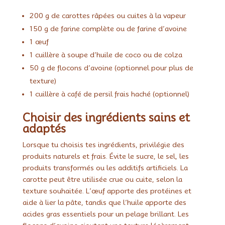
200 g de carottes râpées ou cuites à la vapeur
150 g de farine complète ou de farine d’avoine
1 œuf
1 cuillère à soupe d’huile de coco ou de colza
50 g de flocons d’avoine (optionnel pour plus de
texture)
1 cuillère à café de persil frais haché (optionnel)
Choisir des ingrédients sains et
adaptés
Lorsque tu choisis tes ingrédients, privilégie des
produits naturels et frais. Évite le sucre, le sel, les
produits transformés ou les additifs artificiels. La
carotte peut être utilisée crue ou cuite, selon la
texture souhaitée. L’œuf apporte des protéines et
aide à lier la pâte, tandis que l’huile apporte des
acides gras essentiels pour un pelage brillant. Les