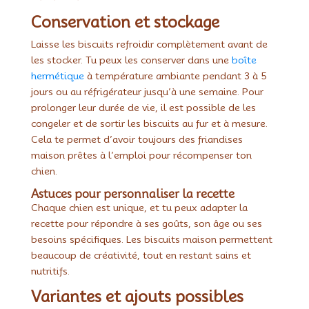
Conservation et stockage
Laisse les biscuits refroidir complètement avant de
les stocker. Tu peux les conserver dans une
boîte
hermétique
à température ambiante pendant 3 à 5
jours ou au réfrigérateur jusqu’à une semaine. Pour
prolonger leur durée de vie, il est possible de les
congeler et de sortir les biscuits au fur et à mesure.
Cela te permet d’avoir toujours des friandises
maison prêtes à l’emploi pour récompenser ton
chien.
Astuces pour personnaliser la recette
Chaque chien est unique, et tu peux adapter la
recette pour répondre à ses goûts, son âge ou ses
besoins spécifiques. Les biscuits maison permettent
beaucoup de créativité, tout en restant sains et
nutritifs.
Variantes et ajouts possibles