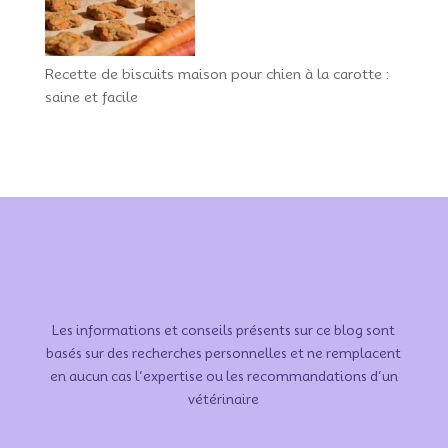
Recette de biscuits maison pour chien à la carotte :
saine et facile
Les informations et conseils présents sur ce blog sont
basés sur des recherches personnelles et ne remplacent
en aucun cas l’expertise ou les recommandations d’un
vétérinaire