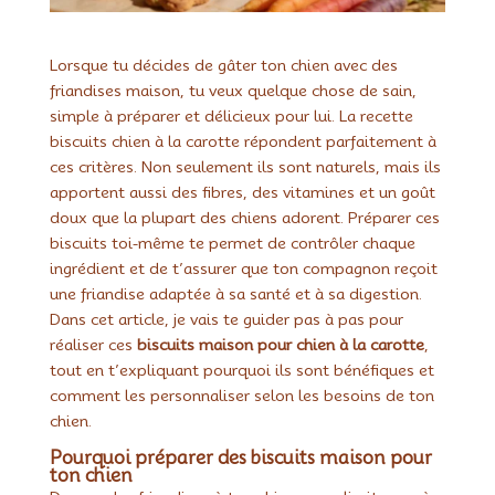
Lorsque tu décides de gâter ton chien avec des
friandises maison, tu veux quelque chose de sain,
simple à préparer et délicieux pour lui. La recette
biscuits chien à la carotte répondent parfaitement à
ces critères. Non seulement ils sont naturels, mais ils
apportent aussi des fibres, des vitamines et un goût
doux que la plupart des chiens adorent. Préparer ces
biscuits toi-même te permet de contrôler chaque
ingrédient et de t’assurer que ton compagnon reçoit
une friandise adaptée à sa santé et à sa digestion.
Dans cet article, je vais te guider pas à pas pour
réaliser ces
biscuits maison pour chien à la carotte
,
tout en t’expliquant pourquoi ils sont bénéfiques et
comment les personnaliser selon les besoins de ton
chien.
Pourquoi préparer des biscuits maison pour
ton chien