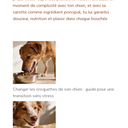
moment de complicité avec ton chien, et avec la
carotte comme ingrédient principal, tu lui garantis
douceur, nutrition et plaisir dans chaque bouchée.
Changer les croquettes de son chien : guide pour une
transition sans stress