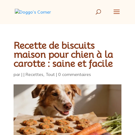
Recette de biscuits
maison pour chien à la
carotte : saine et facile
par
|
|
Recettes
,
Tout
|
0 commentaires