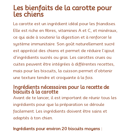
Les bienfaits de la carotte pour
les chiens
La carotte est un ingrédient idéal pour les friandises.
Elle est riche en fibres, vitamines A et C, et minéraux,
ce qui aide à soutenir la digestion et à renforcer le
système immunitaire. Son goût naturellement sucré
est apprécié des chiens et permet de réduire l’ajout
d’ingrédients sucrés ou gras. Les carottes crues ou
cuites peuvent être intégrées à différentes recettes,
mais pour les biscuits, la cuisson permet d’obtenir
une texture tendre et croquante à la fois.
Ingrédients nécessaires pour la recette de
biscuits à la carotte
Avant de te lancer, il est important de réunir tous les
ingrédients pour que la préparation se déroule
facilement. Les ingrédients doivent être sains et
adaptés à ton chien.
Ingrédients pour environ 20 biscuits moyens :