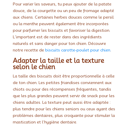
Pour varier les saveurs, tu peux ajouter de la patate
douce, de la courgette ou un peu de fromage adapté
aux chiens. Certaines herbes douces comme le persil
ou la menthe peuvent également être incorporées
pour parfumer les biscuits et favoriser la digestion.
L’important est de rester dans des ingrédients
naturels et sans danger pour ton chien. Découvre
notre recette de
biscuits carotte-poulet pour chien
.
Adapter la taille et la texture
selon le chien
La taille des biscuits doit être proportionnelle à celle
de ton chien. Les petites friandises conviennent aux
chiots ou pour des récompenses fréquentes, tandis
que les plus grandes peuvent servir de snack pour les
chiens adultes. La texture peut aussi être adaptée :
plus tendre pour les chiens seniors ou ceux ayant des
problèmes dentaires, plus croquante pour stimuler la
mastication et l’hygiène dentaire.