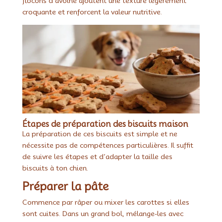
flocons d’avoine ajoutent une texture légèrement
croquante et renforcent la valeur nutritive.
Étapes de préparation des biscuits maison
La préparation de ces biscuits est simple et ne
nécessite pas de compétences particulières. Il suffit
de suivre les étapes et d’adapter la taille des
biscuits à ton chien.
Préparer la pâte
Commence par râper ou mixer les carottes si elles
sont cuites. Dans un grand bol, mélange-les avec