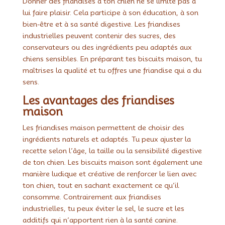
Donner des friandises à ton chien ne se limite pas à
lui faire plaisir. Cela participe à son éducation, à son
bien-être et à sa santé digestive. Les friandises
industrielles peuvent contenir des sucres, des
conservateurs ou des ingrédients peu adaptés aux
chiens sensibles. En préparant tes biscuits maison, tu
maîtrises la qualité et tu offres une friandise qui a du
sens.
Les avantages des friandises
maison
Les friandises maison permettent de choisir des
ingrédients naturels et adaptés. Tu peux ajuster la
recette selon l’âge, la taille ou la sensibilité digestive
de ton chien. Les biscuits maison sont également une
manière ludique et créative de renforcer le lien avec
ton chien, tout en sachant exactement ce qu’il
consomme. Contrairement aux friandises
industrielles, tu peux éviter le sel, le sucre et les
additifs qui n’apportent rien à la santé canine.