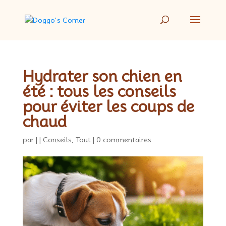
Hydrater son chien en
été : tous les conseils
pour éviter les coups de
chaud
par
|
|
Conseils
,
Tout
|
0 commentaires