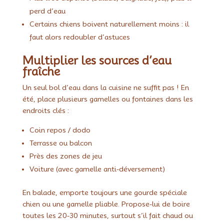
perd d’eau
Certains chiens boivent naturellement moins : il
faut alors redoubler d’astuces
Multiplier les sources d’eau
fraîche
Un seul bol d’eau dans la cuisine ne suffit pas ! En
été, place plusieurs gamelles ou fontaines dans les
endroits clés :
Coin repos / dodo
Terrasse ou balcon
Près des zones de jeu
Voiture (avec gamelle anti-déversement)
En balade, emporte toujours une gourde spéciale
chien ou une gamelle pliable. Propose-lui de boire
toutes les 20-30 minutes, surtout s’il fait chaud ou