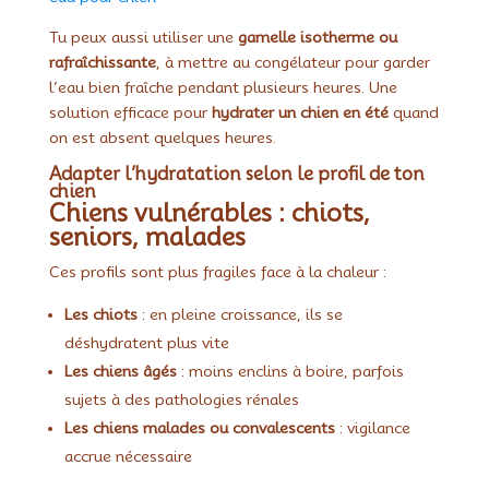
Tu peux aussi utiliser une
gamelle isotherme ou
rafraîchissante
, à mettre au congélateur pour garder
l’eau bien fraîche pendant plusieurs heures. Une
solution efficace pour
hydrater un chien en été
quand
on est absent quelques heures.
Adapter l’hydratation selon le profil de ton
chien
Chiens vulnérables : chiots,
seniors, malades
Ces profils sont plus fragiles face à la chaleur :
Les chiots
: en pleine croissance, ils se
déshydratent plus vite
Les chiens âgés
: moins enclins à boire, parfois
sujets à des pathologies rénales
Les chiens malades ou convalescents
: vigilance
accrue nécessaire