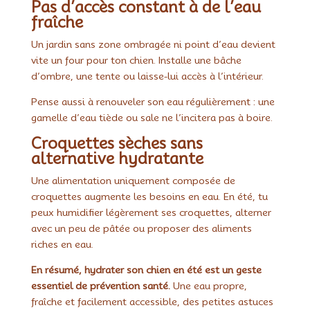
Pas d’accès constant à de l’eau
fraîche
Un jardin sans zone ombragée ni point d’eau devient
vite un four pour ton chien. Installe une bâche
d’ombre, une tente ou laisse-lui accès à l’intérieur.
Pense aussi à renouveler son eau régulièrement : une
gamelle d’eau tiède ou sale ne l’incitera pas à boire.
Croquettes sèches sans
alternative hydratante
Une alimentation uniquement composée de
croquettes augmente les besoins en eau. En été, tu
peux humidifier légèrement ses croquettes, alterner
avec un peu de pâtée ou proposer des aliments
riches en eau.
En résumé, hydrater son chien en été est un geste
essentiel de prévention santé.
Une eau propre,
fraîche et facilement accessible, des petites astuces