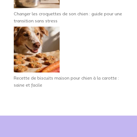
Changer les croquettes de son chien : guide pour une
transition sans stress
Recette de biscuits maison pour chien à la carotte :
saine et facile