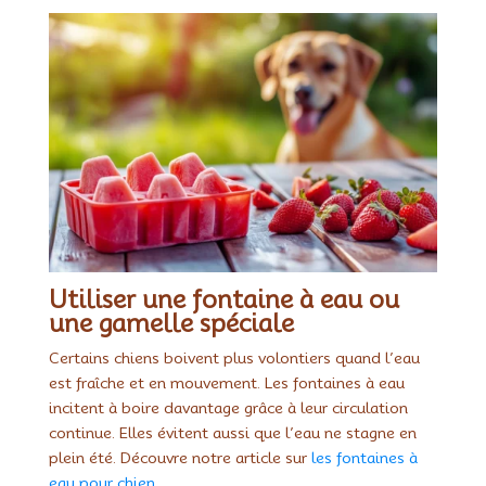
Utiliser une fontaine à eau ou
une gamelle spéciale
Certains chiens boivent plus volontiers quand l’eau
est fraîche et en mouvement. Les fontaines à eau
incitent à boire davantage grâce à leur circulation
continue. Elles évitent aussi que l’eau ne stagne en
plein été. Découvre notre article sur
les fontaines à
eau pour chien