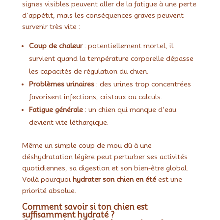
signes visibles peuvent aller de la fatigue à une perte
d’appétit, mais les conséquences graves peuvent
survenir très vite :
Coup de chaleur
: potentiellement mortel, il
survient quand la température corporelle dépasse
les capacités de régulation du chien.
Problèmes urinaires
: des urines trop concentrées
favorisent infections, cristaux ou calculs.
Fatigue générale
: un chien qui manque d’eau
devient vite léthargique.
Même un simple coup de mou dû à une
déshydratation légère peut perturber ses activités
quotidiennes, sa digestion et son bien-être global.
Voilà pourquoi
hydrater son chien en été
est une
priorité absolue.
Comment savoir si ton chien est
suffisamment hydraté ?