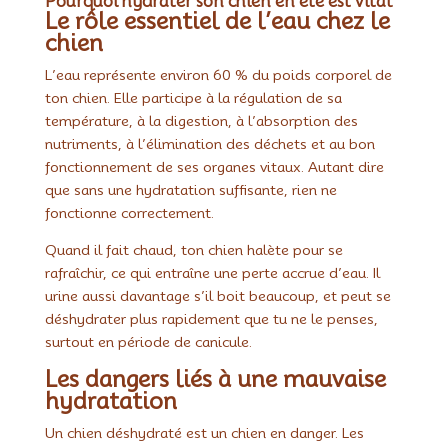
Pourquoi hydrater son chien en été est vital
Le rôle essentiel de l’eau chez le
chien
L’eau représente environ 60 % du poids corporel de
ton chien. Elle participe à la régulation de sa
température, à la digestion, à l’absorption des
nutriments, à l’élimination des déchets et au bon
fonctionnement de ses organes vitaux. Autant dire
que sans une hydratation suffisante, rien ne
fonctionne correctement.
Quand il fait chaud, ton chien halète pour se
rafraîchir, ce qui entraîne une perte accrue d’eau. Il
urine aussi davantage s’il boit beaucoup, et peut se
déshydrater plus rapidement que tu ne le penses,
surtout en période de canicule.
Les dangers liés à une mauvaise
hydratation
Un chien déshydraté est un chien en danger. Les