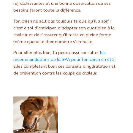
rafraîchissantes et une bonne observation de ses
besoins feront toute la différence.
Ton chien ne sait pas toujours te dire qu’il a soif :
c’est à toi d’anticiper, d’adapter son quotidien à la
chaleur et de t’assurer qu’il reste en pleine forme
même quand le thermomètre s’emballe.
Pour aller plus loin, tu peux aussi consulter
les
recommandations de la SPA pour ton chien en été
:
elles complètent bien ces conseils d’hydratation et
de prévention contre les coups de chaleur.