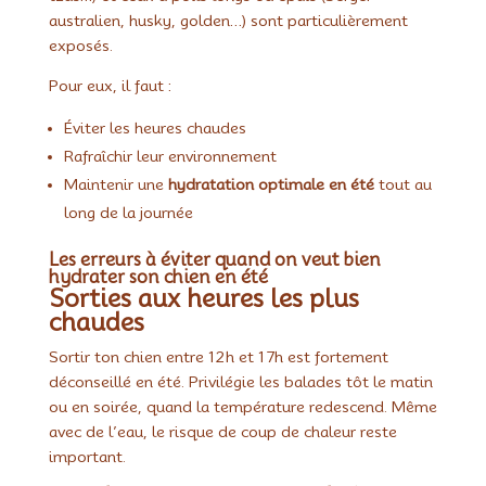
australien, husky, golden…) sont particulièrement
exposés.
Pour eux, il faut :
Éviter les heures chaudes
Rafraîchir leur environnement
Maintenir une
hydratation optimale en été
tout au
long de la journée
Les erreurs à éviter quand on veut bien
hydrater son chien en été
Sorties aux heures les plus
chaudes
Sortir ton chien entre 12h et 17h est fortement
déconseillé en été. Privilégie les balades tôt le matin
ou en soirée, quand la température redescend. Même
avec de l’eau, le risque de coup de chaleur reste
important.