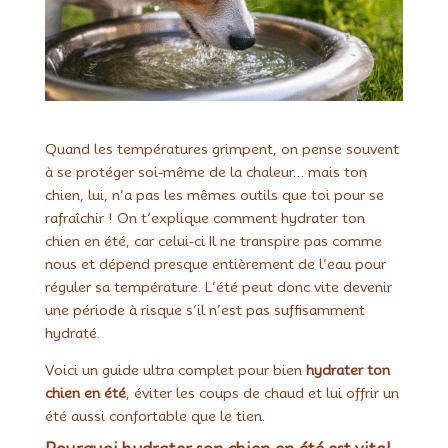
Quand les températures grimpent, on pense souvent
à se protéger soi-même de la chaleur… mais ton
chien, lui, n’a pas les mêmes outils que toi pour se
rafraîchir ! On t’explique comment hydrater ton
chien en été, car celui-ci Il ne transpire pas comme
nous et dépend presque entièrement de l’eau pour
réguler sa température. L’été peut donc vite devenir
une période à risque s’il n’est pas suffisamment
hydraté.
Voici un guide ultra complet pour bien
hydrater ton
chien en été
, éviter les coups de chaud et lui offrir un
été aussi confortable que le tien.