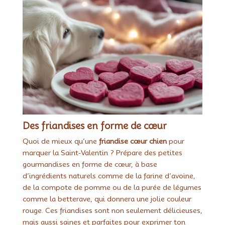
Des friandises en forme de cœur
Quoi de mieux qu’une
friandise cœur chien
pour
marquer la Saint-Valentin ? Prépare des petites
gourmandises en forme de cœur, à base
d’ingrédients naturels comme de la farine d’avoine,
de la compote de pomme ou de la purée de légumes
comme la betterave, qui donnera une jolie couleur
rouge. Ces friandises sont non seulement délicieuses,
mais aussi saines et parfaites pour exprimer ton