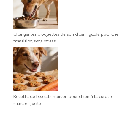
Changer les croquettes de son chien : guide pour une
transition sans stress
Recette de biscuits maison pour chien à la carotte :
saine et facile