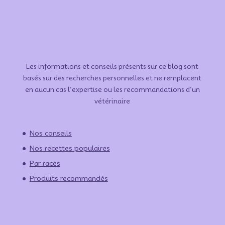
Les informations et conseils présents sur ce blog sont
basés sur des recherches personnelles et ne remplacent
en aucun cas l’expertise ou les recommandations d’un
vétérinaire
Nos conseils
Nos recettes populaires
Par races
Produits recommandés