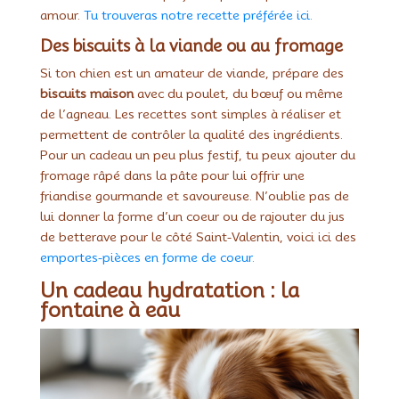
amour.
Tu trouveras notre recette préférée ici.
Des biscuits à la viande ou au fromage
Si ton chien est un amateur de viande, prépare des
biscuits maison
avec du poulet, du bœuf ou même
de l’agneau. Les recettes sont simples à réaliser et
permettent de contrôler la qualité des ingrédients.
Pour un cadeau un peu plus festif, tu peux ajouter du
fromage râpé dans la pâte pour lui offrir une
friandise gourmande et savoureuse. N’oublie pas de
lui donner la forme d’un coeur ou de rajouter du jus
de betterave pour le côté Saint-Valentin, voici ici des
emportes-pièces en forme de coeur.
Un cadeau hydratation : la
fontaine à eau