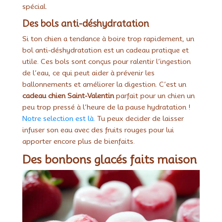
spécial.
Des bols anti-déshydratation
Si ton chien a tendance à boire trop rapidement, un
bol anti-déshydratation est un cadeau pratique et
utile. Ces bols sont conçus pour ralentir l’ingestion
de l’eau, ce qui peut aider à prévenir les
ballonnements et améliorer la digestion. C’est un
cadeau chien Saint-Valentin
parfait pour un chien un
peu trop pressé à l’heure de la pause hydratation !
Notre selection est là.
Tu peux decider de laisser
infuser son eau avec des fruits rouges pour lui
apporter encore plus de bienfaits.
Des bonbons glacés faits maison