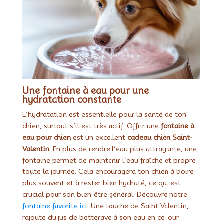
Une fontaine à eau pour une
hydratation constante
L’hydratation est essentielle pour la santé de ton
chien, surtout s’il est très actif. Offrir une
fontaine à
eau pour chien
est un excellent
cadeau chien Saint-
Valentin
. En plus de rendre l’eau plus attrayante, une
fontaine permet de maintenir l’eau fraîche et propre
toute la journée. Cela encouragera ton chien à boire
plus souvent et à rester bien hydraté, ce qui est
crucial pour son bien-être général. Découvre notre
fontaine favorite ici
. Une touche de Saint Valentin,
rajoute du jus de betterave à son eau en ce jour