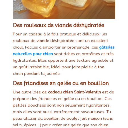
Des rouleaux de viande déshydratée
Pour un cadeau à la fois pratique et délicieux, les
rouleaux de viande déshydratée sont un excellent
choix. Faciles à emporter en promenade, ces
gâteries
naturelles pour chien
sont riches en protéines et très
hydratantes. Elles apportent une texture agréable et
un goût irrésistible, idéal pour faire plaisir à ton
chien pendant la journée.
Des friandises en gelée ou en bouillon
Une autre idée de
cadeau chien Saint-Valentin
est de
préparer des friandises en gelée ou en bouillon. Ces
petites bouchées sont non seulement hydratantes,
mais elles sont aussi extrêmement savoureuses. Tu
peux utiliser du bouillon de poulet fait maison (sans
sel ni épices ! ) pour créer une gelée que ton chien