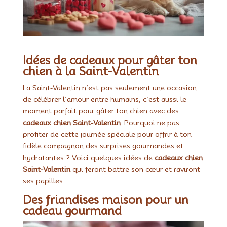
Idées de cadeaux pour gâter ton
chien à la Saint-Valentin
La Saint-Valentin n’est pas seulement une occasion
de célébrer l’amour entre humains, c’est aussi le
moment parfait pour gâter ton chien avec des
cadeaux chien Saint-Valentin
. Pourquoi ne pas
profiter de cette journée spéciale pour offrir à ton
fidèle compagnon des surprises gourmandes et
hydratantes ? Voici quelques idées de
cadeaux chien
Saint-Valentin
qui feront battre son cœur et raviront
ses papilles.
Des friandises maison pour un
cadeau gourmand