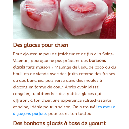
Des glaces pour chien
Pour ajouter un peu de fraîcheur et de fun à la Saint-
Valentin, pourquoi ne pas préparer des
bonbons
glacés
faits maison ? Mélange de l’eau de coco ou du
bouillon de viande avec des fruits comme des fraises
ou des bananes, puis verse dans des moules à
glaçons en forme de cœur. Après avoir laissé
congeler, tu obtiendras des petites glaces qui
offriront à ton chien une expérience rafraîchissante
et saine, idéale pour la saison. On a trouvé
les moule
à glaçons parfaits
pour toi et ton toutou !
Des bonbons glacés à base de yaourt