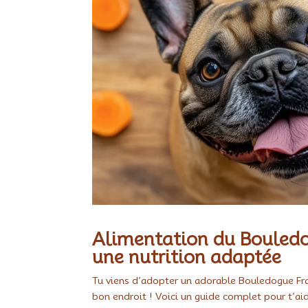
Alimentation du Bouledo
une nutrition adaptée
Tu viens d’adopter un adorable Bouledogue Fr
bon endroit ! Voici un guide complet pour t’aid