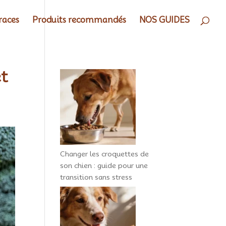
races
Produits recommandés
NOS GUIDES
et
Changer les croquettes de
son chien : guide pour une
transition sans stress